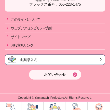
ファックス番号：055-223-1475
このサイトについて
ウェブアクセシビリティ方針
サイトマップ
お役立ちリンク
山梨県公式
お問い合わせ
Copyright © Yamanashi Prefecture.All Rights Reserved.