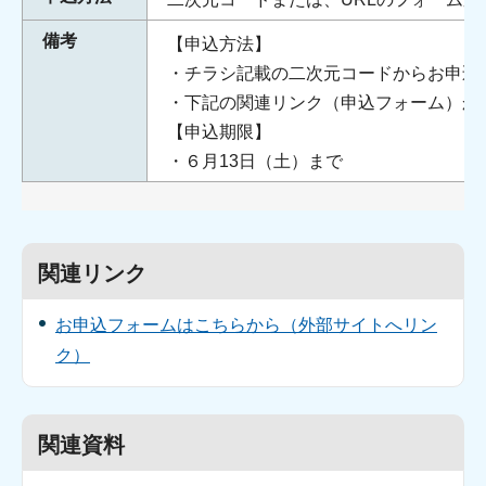
備考
【申込方法】
・チラシ記載の二次元コードからお申込
・下記の関連リンク（申込フォーム）か
【申込期限】
・６月13日（土）まで
関連リンク
お申込フォームはこちらから（外部サイトへリン
ク）
関連資料