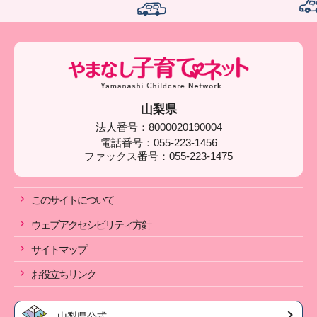
山梨県
法人番号：8000020190004
電話番号：055-223-1456
ファックス番号：055-223-1475
このサイトについて
ウェブアクセシビリティ方針
サイトマップ
お役立ちリンク
山梨県公式