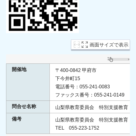
画面サイズで表示
開催地
〒400-0842 甲府市
下今井町15
電話番号：055-241-0083
ファックス番号：055-241-0149
問合せ名称
山梨県教育委員会 特別支援教育・
備考
山梨県教育委員会 特別支援教育・
TEL 055-223-1752