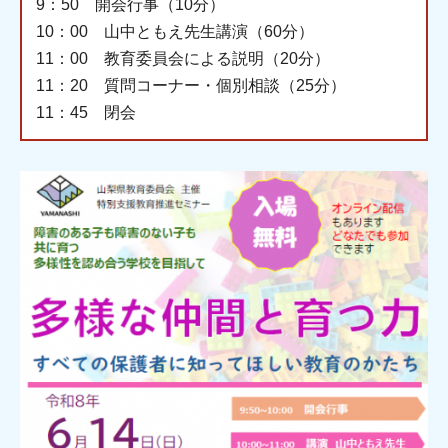
9：50 開会行事（10分）
10：00 山中ともえ先生講演（60分）
11：00 教育委員会による説明（20分）
11：20 質問コーナー・個別相談（25分）
11：45 閉会