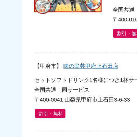
全国共通
〒400-0
割引・無
【甲府市】
味の民芸甲府上石田店
セットソフトドリンク1名様につき1杯サ
全国共通：同サービス
〒400-0041 山梨県甲府市上石田3-6-33
割引・無料