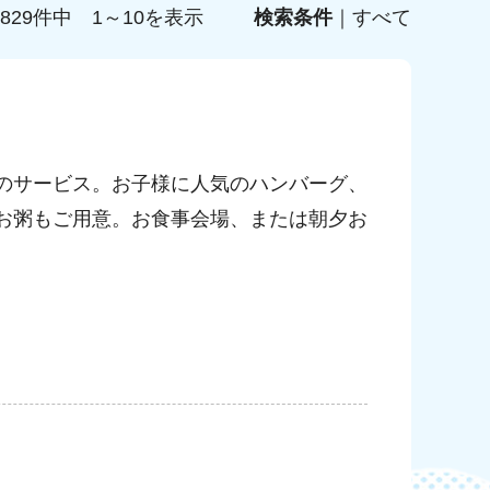
829件中 1～10を表示
検索条件
｜すべて
のサービス。お子様に人気のハンバーグ、
お粥もご用意。お食事会場、または朝夕お