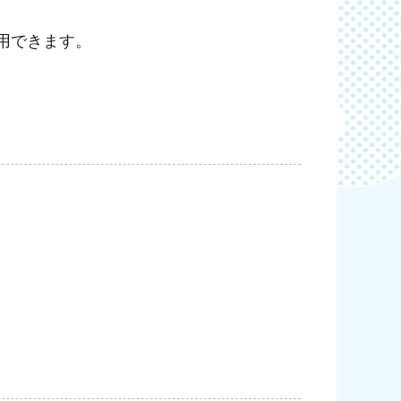
。
用できます。