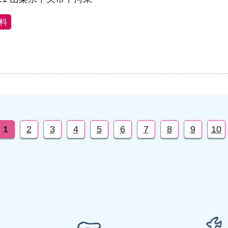
料
1
2
3
4
5
6
7
8
9
10