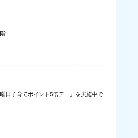
5階
曜日子育てポイント5倍デー」を実施中で