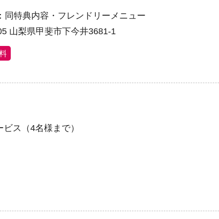
：同特典内容・フレンドリーメニュー
105 山梨県甲斐市下今井3681-1
料
ービス（4名様まで）