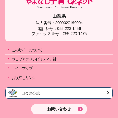
山梨県
法人番号：8000020190004
電話番号：055-223-1456
ファックス番号：055-223-1475
このサイトについて
ウェブアクセシビリティ方針
サイトマップ
お役立ちリンク
山梨県公式
お問い合わせ