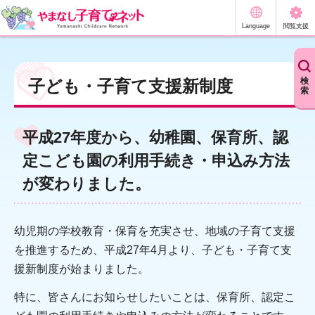
やまなし子育てネット
Language
閲覧支援
検
子ども・子育て支援新制度
索
平成27年度から、幼稚園、保育所、認
定こども園の利用手続き・申込み方法
が変わりました。
幼児期の学校教育・保育を充実させ、地域の子育て支援
を推進するため、平成27年4月より、子ども・子育て支
援新制度が始まりました。
特に、皆さんにお知らせしたいことは、保育所、認定こ