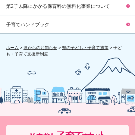
第2子以降にかかる保育料の無料化事業について
子育てハンドブック
ホーム
>
県からのお知らせ
>
県の子ども・子育て施策
> 子ど
も・子育て支援新制度