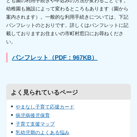
ども園の利用手続きや申込みの方法が変わることです。
幼稚園も施設によって変わるところもあります（園から
案内されます）。一般的な利用手続きについては、下記
パンフレットのとおりです。詳しくはパンフレットに記
載しておりますお住まいの市町村窓口にお尋ねくださ
い。
パンフレット（PDF：967KB）
よく見られているページ
やまなし子育て応援カード
病児病後児保育
子育て支援マップ
乳幼児期のよくある悩み