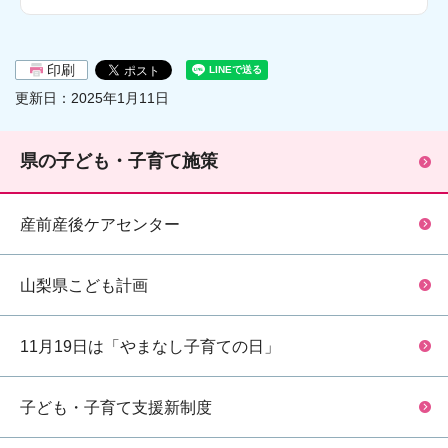
印刷
更新日：2025年1月11日
県の子ども・子育て施策
産前産後ケアセンター
山梨県こども計画
11月19日は「やまなし子育ての日」
子ども・子育て支援新制度