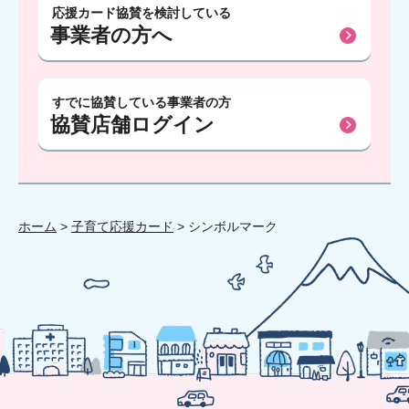
応援カード協賛を検討している
事業者の方へ
すでに協賛している事業者の方
協賛店舗ログイン
ホーム
>
子育て応援カード
> シンボルマーク