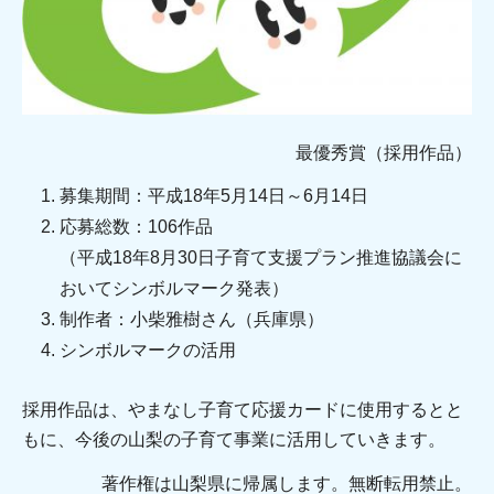
最優秀賞（採用作品）
募集期間：平成18年5月14日～6月14日
応募総数：106作品
（平成18年8月30日子育て支援プラン推進協議会に
おいてシンボルマーク発表）
制作者：小柴雅樹さん（兵庫県）
シンボルマークの活用
採用作品は、やまなし子育て応援カードに使用するとと
もに、今後の山梨の子育て事業に活用していきます。
著作権は山梨県に帰属します。無断転用禁止。