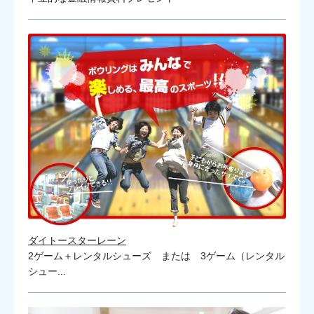
ダイトースターレーン
2ゲーム＋レンタルシューズ または 3ゲーム（レンタル
シュー...