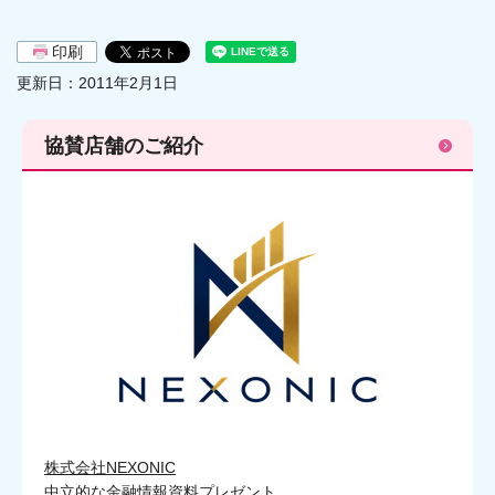
印刷
更新日：2011年2月1日
協賛店舗のご紹介
株式会社NEXONIC
中立的な金融情報資料プレゼント