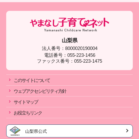
山梨県
法人番号：8000020190004
電話番号：055-223-1456
ファックス番号：055-223-1475
このサイトについて
ウェブアクセシビリティ方針
サイトマップ
お役立ちリンク
山梨県公式