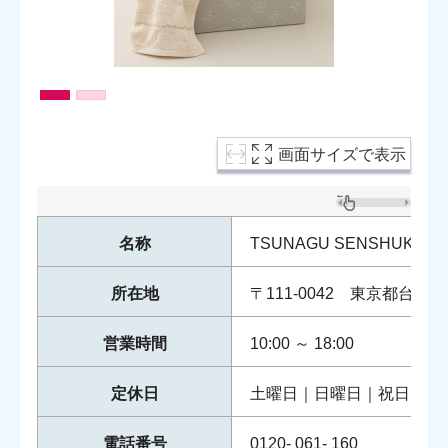
画面サイズで表示
名称
TSUNAGU SENSHUKAI
所在地
〒111-0042 東京都台東区寿
営業時間
10:00
～
18:00
定休日
土曜日｜日曜日｜祝日 年
電話番号
0120- 061- 160