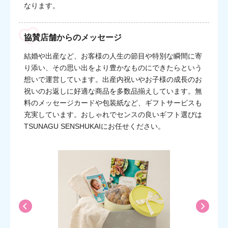
なります。
協賛店舗からのメッセージ
結婚や出産など、お客様の人生の節目や特別な瞬間に寄
り添い、その思い出をより豊かなものにできたらという
想いで運営しています。出産内祝いやお子様の成長のお
祝いのお返しに好適な商品を多数品揃えしています。無
料のメッセージカードや包装紙など、ギフトサービスも
充実しています。おしゃれでセンスの良いギフト選びは
TSUNAGU SENSHUKAIにお任せください。