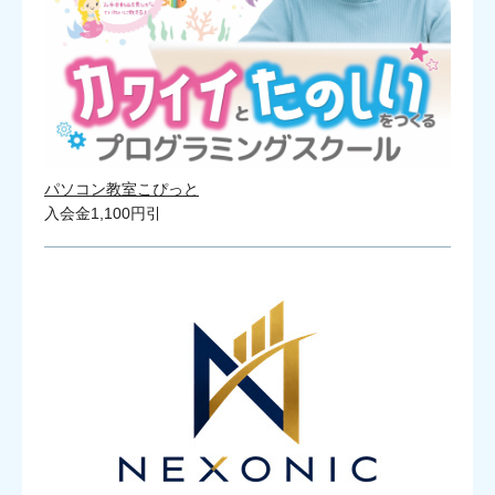
パソコン教室こぴっと
入会金1,100円引