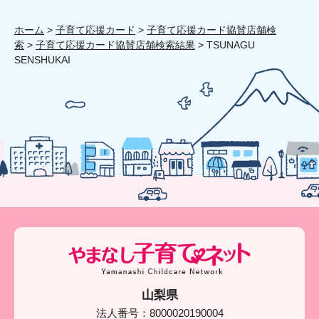
ホーム
>
子育て応援カード
>
子育て応援カード協賛店舗検
索
>
子育て応援カード協賛店舗検索結果
> TSUNAGU
SENSHUKAI
山梨県
法人番号：8000020190004