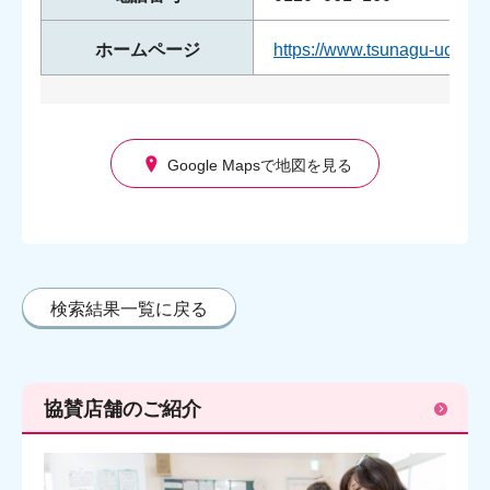
ホームページ
https://www.tsunagu-uchiiwa
Google Mapsで地図を見る
検索結果一覧に戻る
協賛店舗のご紹介