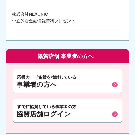
株式会社NEXONIC
中立的な金融情報資料プレゼント
協賛店舗 事業者の方へ
応援カード協賛を検討している
事業者の方へ
すでに協賛している事業者の方
協賛店舗ログイン