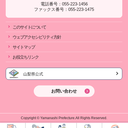
電話番号：055-223-1456
ファックス番号：055-223-1475
このサイトについて
ウェブアクセシビリティ方針
サイトマップ
お役立ちリンク
山梨県公式
お問い合わせ
Copyright © Yamanashi Prefecture.All Rights Reserved.