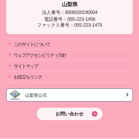
山梨県
法人番号：8000020190004
電話番号：055-223-1456
ファックス番号：055-223-1475
このサイトについて
ウェブアクセシビリティ方針
サイトマップ
お役立ちリンク
山梨県公式
お問い合わせ