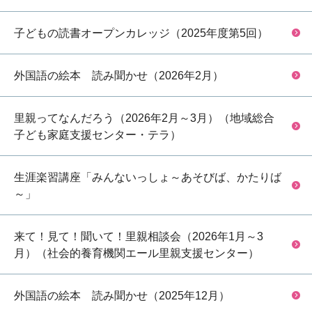
子どもの読書オープンカレッジ（2025年度第5回）
外国語の絵本 読み聞かせ（2026年2月）
里親ってなんだろう（2026年2月～3月）（地域総合
子ども家庭支援センター・テラ）
生涯楽習講座「みんないっしょ～あそびば、かたりば
～」
来て！見て！聞いて！里親相談会（2026年1月～3
月）（社会的養育機関エール里親支援センター）
外国語の絵本 読み聞かせ（2025年12月）