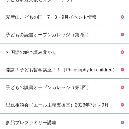
愛宕山こどもの国 7・8・9月イベント情報
子どもの読書オープンカレッジ（第2回）
外国語の絵本読み聞かせ
開講！子ども哲学講座！！（Philosophy for children）
子どもの読書オープンカレッジ（第1回）
里親相談会（エール里親支援室）2023年7月～9月
多胎プレファミリー講座