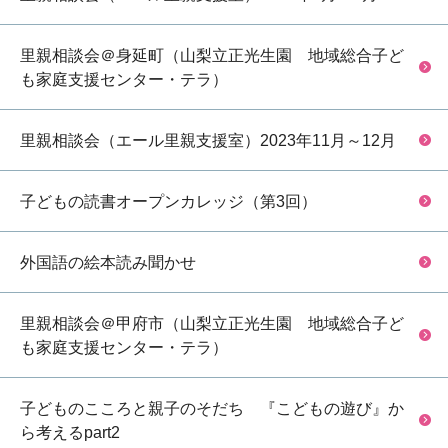
里親相談会＠身延町（山梨立正光生園 地域総合子ど
も家庭支援センター・テラ）
里親相談会（エール里親支援室）2023年11月～12月
子どもの読書オープンカレッジ（第3回）
外国語の絵本読み聞かせ
里親相談会＠甲府市（山梨立正光生園 地域総合子ど
も家庭支援センター・テラ）
子どものこころと親子のそだち 『こどもの遊び』か
ら考えるpart2