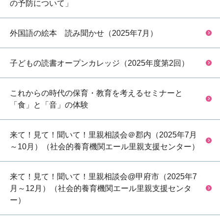
の予防について」
外国語の絵本 読み聞かせ（2025年7月）
子どもの読書オープンカレッジ（2025年度第2回）
これからの時代の保育・教育を考えるセミナーと
「食」と「音」の体験
来て！見て！聞いて！里親相談会＠郡内（2025年7月
～10月）（社会的養育機関エール里親支援センター）
来て！見て！聞いて！里親相談会@甲府市（2025年7
月～12月）（社会的養育機関エール里親支援センタ
ー）