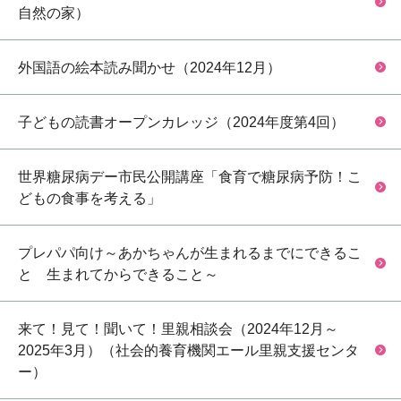
自然の家）
外国語の絵本読み聞かせ（2024年12月）
子どもの読書オープンカレッジ（2024年度第4回）
世界糖尿病デー市民公開講座「食育で糖尿病予防！こ
どもの食事を考える」
プレパパ向け～あかちゃんが生まれるまでにできるこ
と 生まれてからできること～
来て！見て！聞いて！里親相談会（2024年12月～
2025年3月）（社会的養育機関エール里親支援センタ
ー）