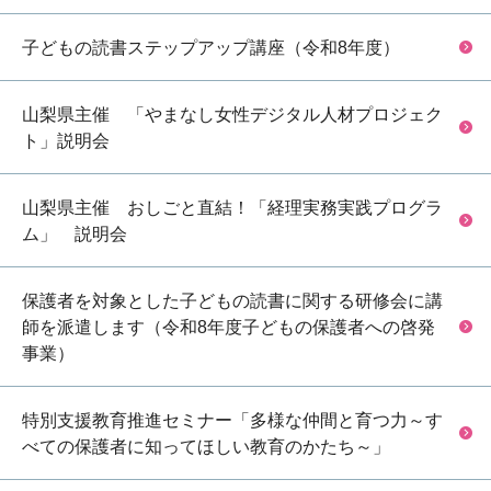
子どもの読書ステップアップ講座（令和8年度）
山梨県主催 「やまなし女性デジタル人材プロジェク
ト」説明会
山梨県主催 おしごと直結！「経理実務実践プログラ
ム」 説明会
保護者を対象とした子どもの読書に関する研修会に講
師を派遣します（令和8年度子どもの保護者への啓発
事業）
特別支援教育推進セミナー「多様な仲間と育つ力～す
べての保護者に知ってほしい教育のかたち～」