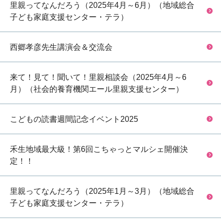
里親ってなんだろう（2025年4月～6月）（地域総合
子ども家庭支援センター・テラ）
西郷孝彦先生講演会＆交流会
来て！見て！聞いて！里親相談会（2025年4月～6
月）（社会的養育機関エール里親支援センター）
こどもの読書週間記念イベント2025
禾生地域最大級！第6回こちゃっとマルシェ開催決
定！！
里親ってなんだろう（2025年1月～3月）（地域総合
子ども家庭支援センター・テラ）