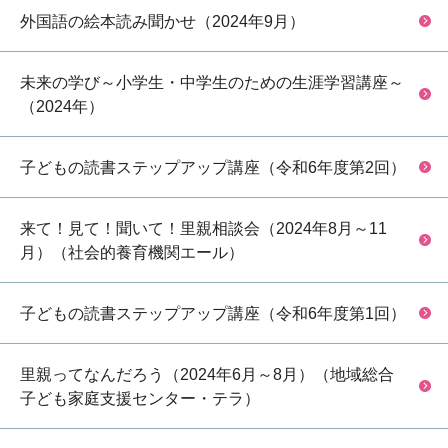
外国語の絵本読み聞かせ（2024年9月）
未来の学び～小学生・中学生のための生涯学習講座～
（2024年）
子どもの読書ステップアップ講座（令和6年度第2回）
来て！見て！聞いて！里親相談会（2024年8月～11
月）（社会的養育機関エール）
子どもの読書ステップアップ講座（令和6年度第1回）
里親ってなんだろう（2024年6月～8月）（地域総合
子ども家庭支援センター・テラ）