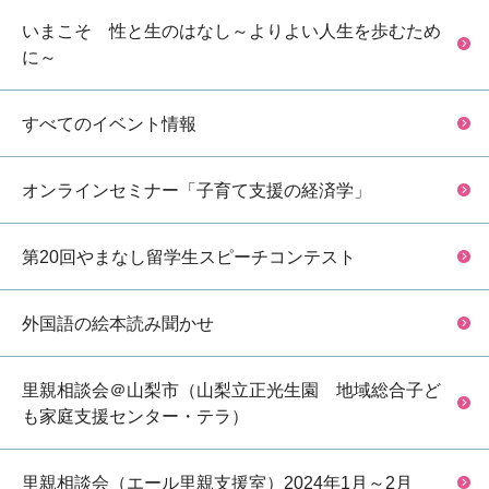
いまこそ 性と生のはなし～よりよい人生を歩むため
に～
すべてのイベント情報
オンラインセミナー「子育て支援の経済学」
第20回やまなし留学生スピーチコンテスト
外国語の絵本読み聞かせ
里親相談会＠山梨市（山梨立正光生園 地域総合子ど
も家庭支援センター・テラ）
里親相談会（エール里親支援室）2024年1月～2月