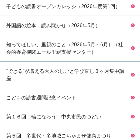
子どもの読書オープンカレッジ（2026年度第1回）
外国語の絵本 読み聞かせ（2026年5月）
知ってほしい、里親のこと（2026年5月～6月）（社
会的養育機関エール里親支援センター）
“できる”が増える大人のしごと学び直し３ヶ月集中講
座
こどもの読書週間記念イベント
第１６回 輪になろう 中央市民のつどい
第５回 多世代・多地域ごちゃまぜ健康まつり