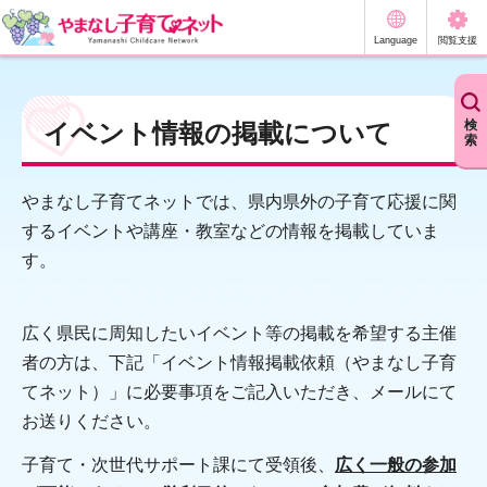
やまなし子育てネット
Language
閲覧支援
検
イベント情報の掲載について
索
やまなし子育てネットでは、県内県外の子育て応援に関
するイベントや講座・教室などの情報を掲載していま
す。
広く県民に周知したいイベント等の掲載を希望する主催
者の方は、下記「イベント情報掲載依頼（やまなし子育
てネット）」に必要事項をご記入いただき、メールにて
お送りください。
子育て・次世代サポート課にて受領後、
広く一般の参加