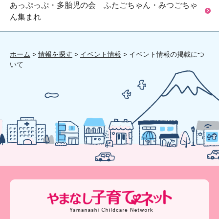
あっぷっぷ・多胎児の会 ふたごちゃん・みつごちゃ
ん集まれ
ホーム
>
情報を探す
>
イベント情報
> イベント情報の掲載につ
いて