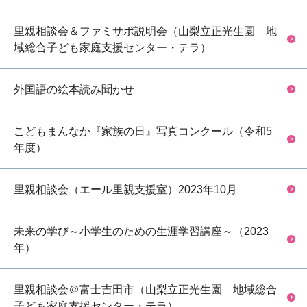
里親相談会＆ファミサポ説明会（山梨立正光生園 地
域総合子ども家庭支援センター・テラ）
外国語の絵本読み聞かせ
こどもまんなか『家族の日』写真コンクール（令和5
年度）
里親相談会（エール里親支援室）2023年10月
未来の学び～小学生のための生涯学習講座～（2023
年）
里親相談会＠富士吉田市（山梨立正光生園 地域総合
子ども家庭支援センター・テラ）