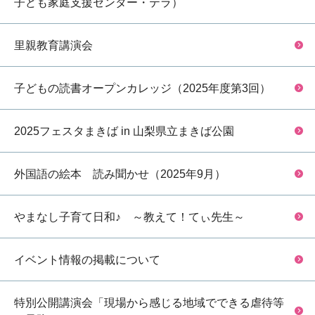
子ども家庭支援センター・テラ）
里親教育講演会
子どもの読書オープンカレッジ（2025年度第3回）
2025フェスタまきば in 山梨県立まきば公園
外国語の絵本 読み聞かせ（2025年9月）
やまなし子育て日和♪ ～教えて！てぃ先生～
イベント情報の掲載について
特別公開講演会「現場から感じる地域でできる虐待等