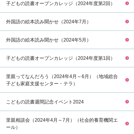
子どもの読書オープンカレッジ（2024年度第2回）
外国語の絵本読み聞かせ（2024年7月）
外国語の絵本読み聞かせ（2024年5月）
子どもの読書オープンカレッジ（2024年度第1回）
里親ってなんだろう（2024年4月～6月）（地域総合
子ども家庭支援センター・テラ）
こどもの読書週間記念イベント2024
里親相談会（2024年4月～7月）（社会的養育機関エ
ール）