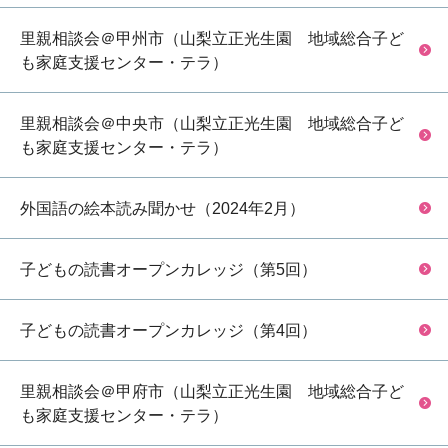
里親相談会＠甲州市（山梨立正光生園 地域総合子ど
も家庭支援センター・テラ）
里親相談会＠中央市（山梨立正光生園 地域総合子ど
も家庭支援センター・テラ）
外国語の絵本読み聞かせ（2024年2月）
子どもの読書オープンカレッジ（第5回）
子どもの読書オープンカレッジ（第4回）
里親相談会＠甲府市（山梨立正光生園 地域総合子ど
も家庭支援センター・テラ）