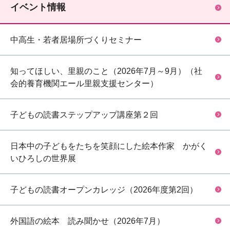
イベント情報
中高生・若者居場所づくりセミナー
知ってほしい、里親のこと（2026年7月～9月）（社
会的養育機関エール里親支援センター）
子どもの読書ステップアップ講座第２回
日本中の子どもをたちを笑顔にした絵本作家 かがく
いひろしの世界展
子どもの読書オープンカレッジ（2026年度第2回）
外国語の絵本 読み聞かせ（2026年7月）