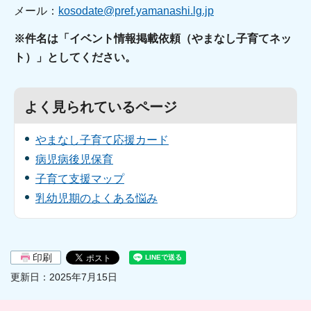
メール：
kosodate@pref.yamanashi.lg.jp
※件名は「イベント情報掲載依頼（やまなし子育てネッ
ト）」としてください。
よく見られているページ
やまなし子育て応援カード
病児病後児保育
子育て支援マップ
乳幼児期のよくある悩み
印刷
更新日：2025年7月15日