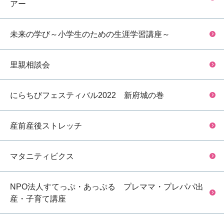
アー
未来の学び～小学生のための生涯学習講座～
里親相談会
にらちびフェスティバル2022 新府城の巻
産前産後ストレッチ
マタニティビクス
NPO法人すてっぷ・あっぷる プレママ・プレパパ出
産・子育て講座