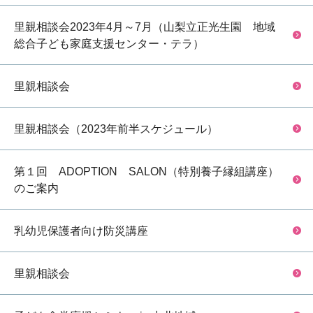
里親相談会2023年4月～7月（山梨立正光生園 地域
総合子ども家庭支援センター・テラ）
里親相談会
里親相談会（2023年前半スケジュール）
第１回 ADOPTION SALON（特別養子縁組講座）
のご案内
乳幼児保護者向け防災講座
里親相談会