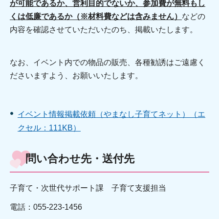
が可能であるか、営利目的でないか、参加費が無料もし
くは低廉であるか（※材料費などは含みません）
などの
内容を確認させていただいたのち、掲載いたします。
なお、イベント内での物品の販売、各種勧誘はご遠慮く
ださいますよう、お願いいたします。
イベント情報掲載依頼（やまなし子育てネット）（エ
クセル：111KB）
問い合わせ先・送付先
子育て・次世代サポート課 子育て支援担当
電話：055-223-1456