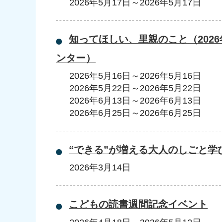
2026年5月17日
～
2026年5月17日
知ってほしい、里親のこと（202
ンター）
2026年5月16日
～
2026年5月16日
2026年5月22日
～
2026年5月22日
2026年6月13日
～
2026年6月13日
2026年6月25日
～
2026年6月25日
“できる”が増える大人のしごと学
2026年3月14日
こどもの読書週間記念イベント