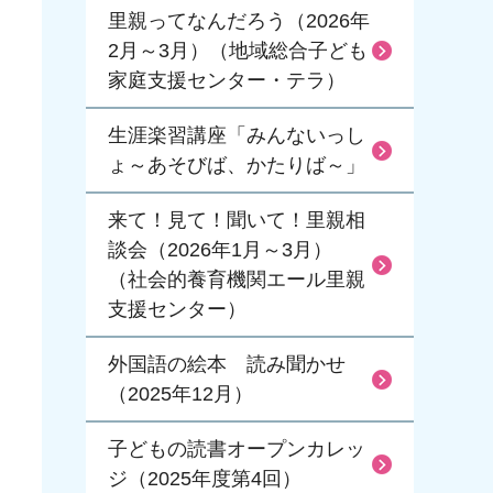
里親ってなんだろう（2026年
2月～3月）（地域総合子ども
家庭支援センター・テラ）
生涯楽習講座「みんないっし
ょ～あそびば、かたりば～」
来て！見て！聞いて！里親相
談会（2026年1月～3月）
（社会的養育機関エール里親
支援センター）
外国語の絵本 読み聞かせ
（2025年12月）
子どもの読書オープンカレッ
ジ（2025年度第4回）