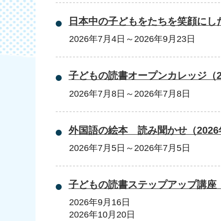
日本中の子どもをたちを笑顔にし
2026年7月4日
～
2026年9月23日
子どもの読書オープンカレッジ（2
2026年7月8日
～
2026年7月8日
外国語の絵本 読み聞かせ（2026
2026年7月5日
～
2026年7月5日
子どもの読書ステップアップ講座
2026年9月16日
2026年10月20日