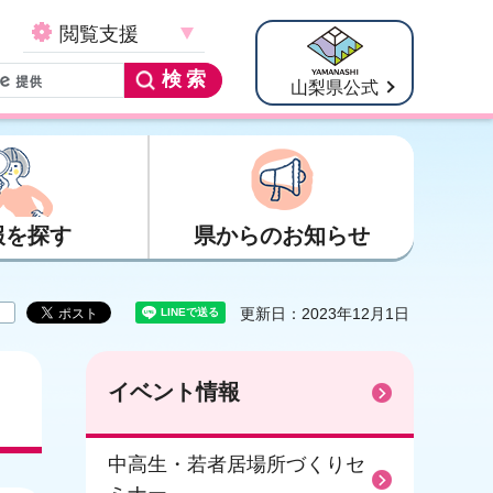
閲覧支援
山梨県公式
報を探す
県からのお知らせ
更新日：2023年12月1日
イベント情報
中高生・若者居場所づくりセ