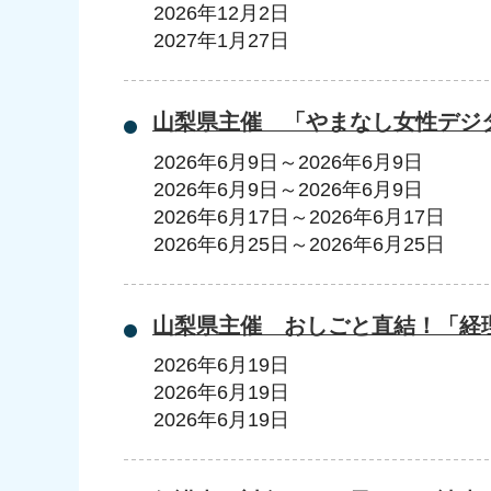
2026年12月2日
2027年1月27日
山梨県主催 「やまなし女性デジ
2026年6月9日
～
2026年6月9日
2026年6月9日
～
2026年6月9日
2026年6月17日
～
2026年6月17日
2026年6月25日
～
2026年6月25日
山梨県主催 おしごと直結！「経
2026年6月19日
2026年6月19日
2026年6月19日