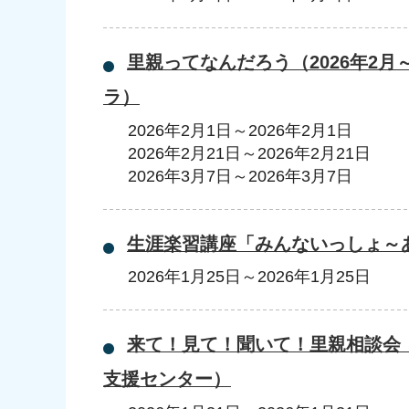
里親ってなんだろう（2026年2
ラ）
2026年2月1日
～
2026年2月1日
2026年2月21日
～
2026年2月21日
2026年3月7日
～
2026年3月7日
生涯楽習講座「みんないっしょ～
2026年1月25日
～
2026年1月25日
来て！見て！聞いて！里親相談会（
支援センター）