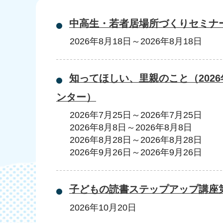
中高生・若者居場所づくりセミナ
2026年8月18日
～
2026年8月18日
知ってほしい、里親のこと（202
ンター）
2026年7月25日
～
2026年7月25日
2026年8月8日
～
2026年8月8日
2026年8月28日
～
2026年8月28日
2026年9月26日
～
2026年9月26日
子どもの読書ステップアップ講座
2026年10月20日