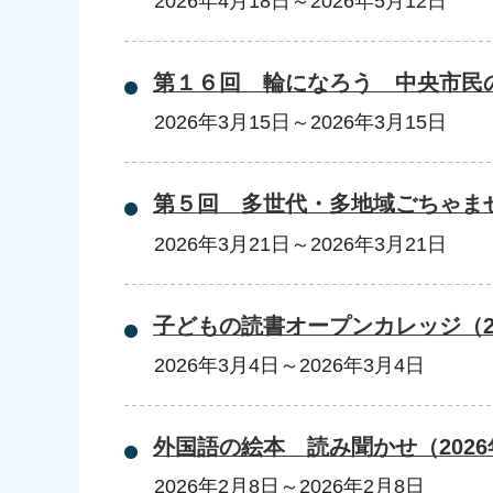
2026年4月18日
～
2026年5月12日
第１６回 輪になろう 中央市民
2026年3月15日
～
2026年3月15日
第５回 多世代・多地域ごちゃま
2026年3月21日
～
2026年3月21日
子どもの読書オープンカレッジ（2
2026年3月4日
～
2026年3月4日
外国語の絵本 読み聞かせ（2026
2026年2月8日
～
2026年2月8日