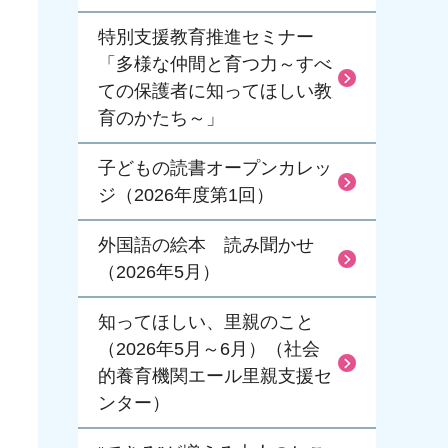
特別支援教育推進セミナー
「多様な仲間と育つ力～すべ
ての保護者に知ってほしい教
育のかたち～」
子どもの読書オープンカレッ
ジ（2026年度第1回）
外国語の絵本 読み聞かせ
（2026年5月）
知ってほしい、里親のこと
（2026年5月～6月）（社会
的養育機関エール里親支援セ
ンター）