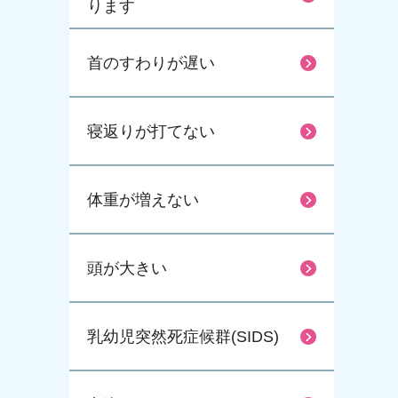
ります
首のすわりが遅い
寝返りが打てない
体重が増えない
頭が大きい
乳幼児突然死症候群(SIDS)