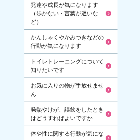
発達や成長が気になります
（歩かない・言葉が遅いな
ど）
かんしゃくやかみつきなどの
行動が気になります
トイレトレーニングについて
知りたいです
お気に入りの物が手放せませ
ん
発熱やけが、誤飲をしたとき
はどうすればよいですか
体や性に関する行動が気にな