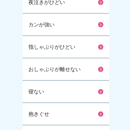
夜泣きがひどい
カンが強い
指しゃぶりがひどい
おしゃぶりが離せない
寝ない
抱きぐせ