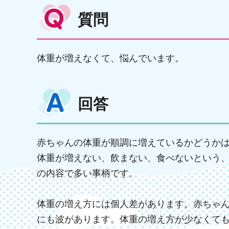
質問
体重が増えなくて、悩んでいます。
回答
赤ちゃんの体重が順調に増えているかどうか
体重が増えない、飲まない、食べないという
の内容で多い事柄です。
体重の増え方には個人差があります。赤ちゃ
にも波があります。体重の増え方が少なくて