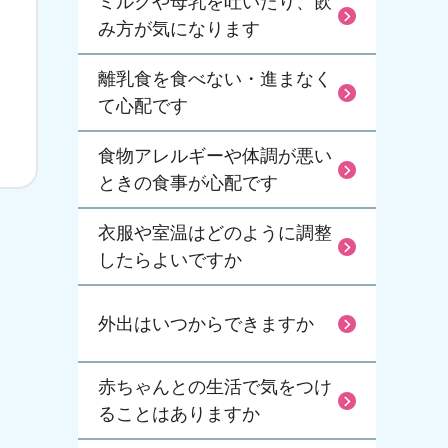
ミルクや母乳を吐いたり、飲
み方が気になります
離乳食を食べない・進まなく
て心配です
食物アレルギーや体調が悪い
ときの食事が心配です
衣服や室温はどのように調整
したらよいですか
外出はいつからできますか
赤ちゃんとの生活で気をつけ
ることはありますか