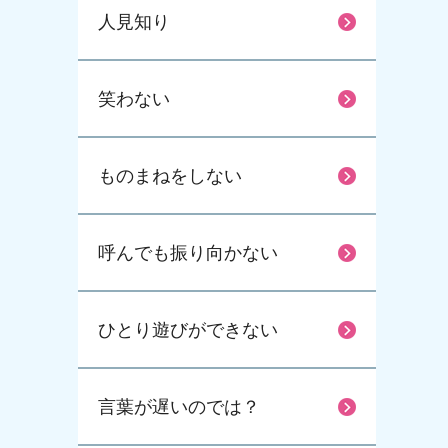
人見知り
笑わない
ものまねをしない
呼んでも振り向かない
ひとり遊びができない
言葉が遅いのでは？