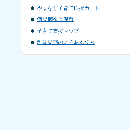
やまなし子育て応援カード
病児病後児保育
子育て支援マップ
乳幼児期のよくある悩み