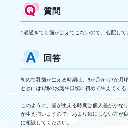
質問
1歳過ぎても歯がはえてこないので、心配して
回答
初めて乳歯が生える時期は、6か月から7か月
ときには1歳のお誕生日頃に初めて生えてくる
このように、歯が生える時期は個人差がかなり
が生え揃いますので、あまり気にしない方が
に相談してください。