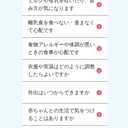
ミルクや母乳を吐いたり、飲
み方が気になります
離乳食を食べない・進まなく
て心配です
食物アレルギーや体調が悪い
ときの食事が心配です
衣服や室温はどのように調整
したらよいですか
外出はいつからできますか
赤ちゃんとの生活で気をつけ
ることはありますか