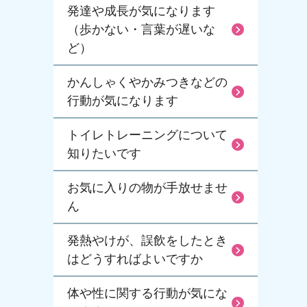
発達や成長が気になります
（歩かない・言葉が遅いな
ど）
かんしゃくやかみつきなどの
行動が気になります
トイレトレーニングについて
知りたいです
お気に入りの物が手放せませ
ん
発熱やけが、誤飲をしたとき
はどうすればよいですか
体や性に関する行動が気にな