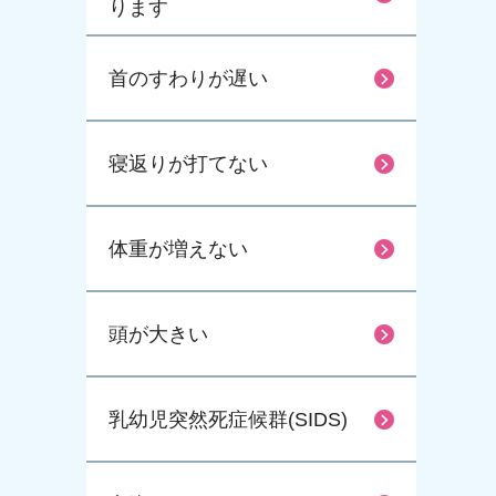
ります
首のすわりが遅い
寝返りが打てない
体重が増えない
頭が大きい
乳幼児突然死症候群(SIDS)