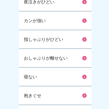
夜泣きがひどい
カンが強い
指しゃぶりがひどい
おしゃぶりが離せない
寝ない
抱きぐせ