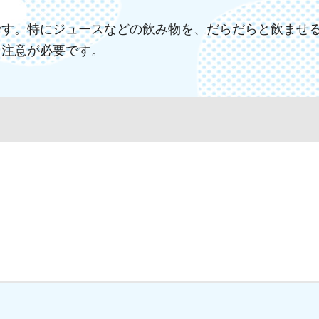
です。特にジュースなどの飲み物を、だらだらと飲ませ
、注意が必要です。