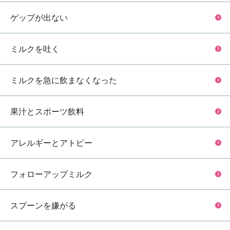
ゲップが出ない
ミルクを吐く
ミルクを急に飲まなくなった
果汁とスポーツ飲料
アレルギーとアトピー
フォローアップミルク
スプーンを嫌がる