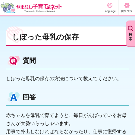
やまなし子育てネット
Language
閲覧支援
検
しぼった母乳の保存
索
質問
しぼった母乳の保存の方法について教えてください。
回答
赤ちゃんを母乳で育てようと、毎日がんばっているお母
さんが大勢いらっしゃいます。
用事で外出しなければならなかったり、仕事に復帰する