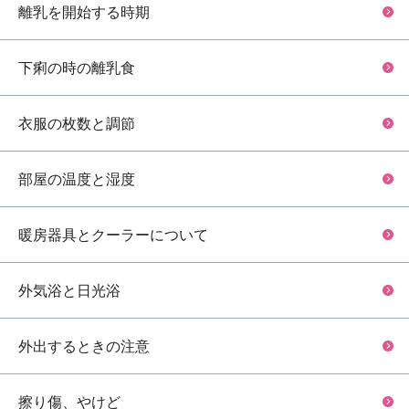
離乳を開始する時期
下痢の時の離乳食
衣服の枚数と調節
部屋の温度と湿度
暖房器具とクーラーについて
外気浴と日光浴
外出するときの注意
擦り傷、やけど