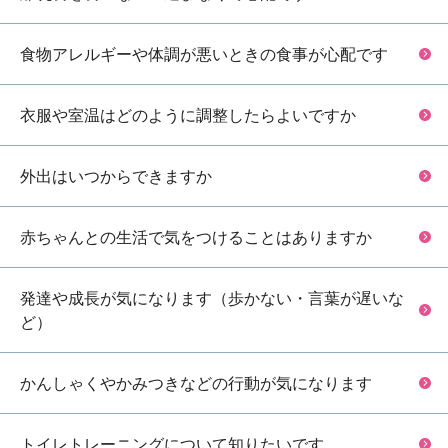
食物アレルギーや体調が悪いときの食事が心配です
衣服や室温はどのように調整したらよいですか
外出はいつからできますか
赤ちゃんとの生活で気をつけることはありますか
発達や成長が気になります（歩かない・言葉が遅いな
ど）
かんしゃくやかみつきなどの行動が気になります
トイレトレーニングについて知りたいです