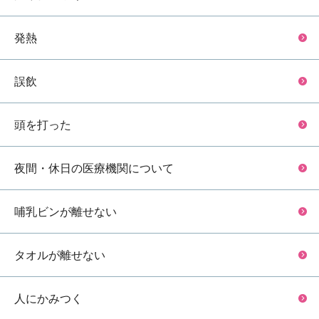
発熱
誤飲
頭を打った
夜間・休日の医療機関について
哺乳ビンが離せない
タオルが離せない
人にかみつく