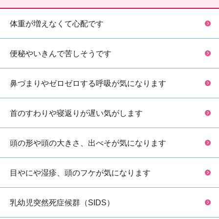
体重が増えなくて心配です
便秘やいきんで苦しそうです
鼻づまりやゼロゼロする呼吸が気になります
首のすわりや寝返りが遅い気がします
頭の形や頭の大きさ、出べそが気になります
目やにや湿疹、頭のフケが気になります
乳幼児突然死症候群（SIDS）