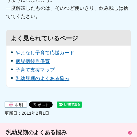
一度解凍したものは、そのつど使いきり、飲み残しは捨
ててください。
よく見られているページ
やまなし子育て応援カード
病児病後児保育
子育て支援マップ
乳幼児期のよくある悩み
印刷
更新日：2011年2月1日
乳幼児期のよくある悩み