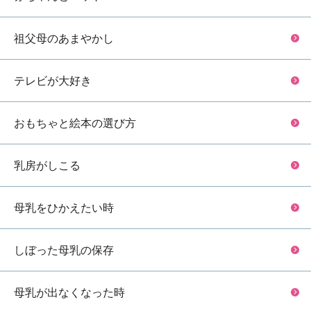
祖父母のあまやかし
テレビが大好き
おもちゃと絵本の選び方
乳房がしこる
母乳をひかえたい時
しぼった母乳の保存
母乳が出なくなった時