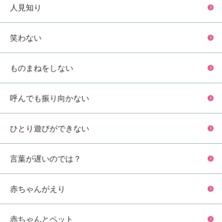
人見知り
笑わない
ものまねをしない
呼んでも振り向かない
ひとり遊びができない
言葉が遅いのでは？
赤ちゃんがえり
赤ちゃんとペット