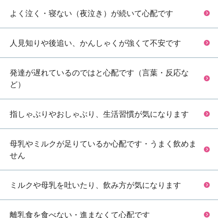
よく泣く・寝ない（夜泣き）が続いて心配です
人見知りや後追い、かんしゃくが強くて不安です
発達が遅れているのではと心配です（言葉・反応な
ど）
指しゃぶりやおしゃぶり、生活習慣が気になります
母乳やミルクが足りているか心配です・うまく飲めま
せん
ミルクや母乳を吐いたり、飲み方が気になります
離乳食を食べない・進まなくて心配です