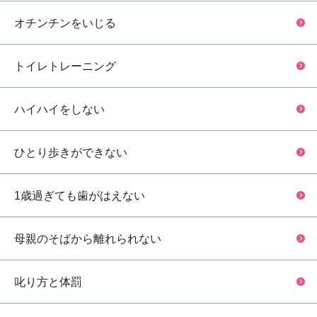
オチンチンをいじる
トイレトレーニング
ハイハイをしない
ひとり歩きができない
1歳過ぎても歯がはえない
母親のそばから離れられない
叱り方と体罰