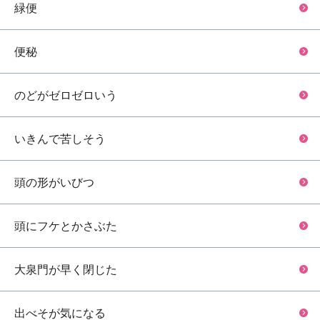
緑便
便秘
のどがゼロゼロいう
いきんで苦しそう
頭の形がいびつ
頭にフケとかさぶた
大泉門が早く閉じた
出べそが気になる