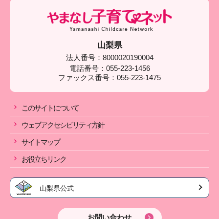
山梨県
法人番号：8000020190004
電話番号：055-223-1456
ファックス番号：055-223-1475
このサイトについて
ウェブアクセシビリティ方針
サイトマップ
お役立ちリンク
山梨県公式
お問い合わせ