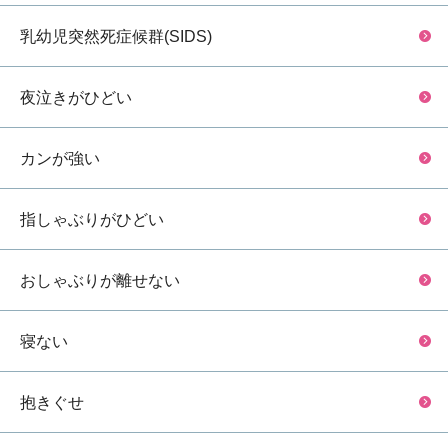
乳幼児突然死症候群(SIDS)
夜泣きがひどい
カンが強い
指しゃぶりがひどい
おしゃぶりが離せない
寝ない
抱きぐせ