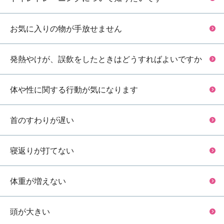
お気に入りの物が手放せません
発熱やけが、誤飲をしたときはどうすればよいですか
体や性に関する行動が気になります
首のすわりが遅い
寝返りが打てない
体重が増えない
頭が大きい