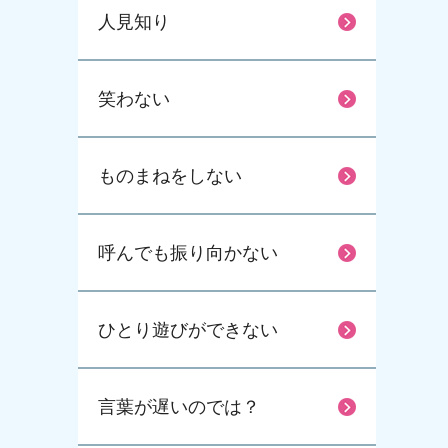
人見知り
笑わない
ものまねをしない
呼んでも振り向かない
ひとり遊びができない
言葉が遅いのでは？