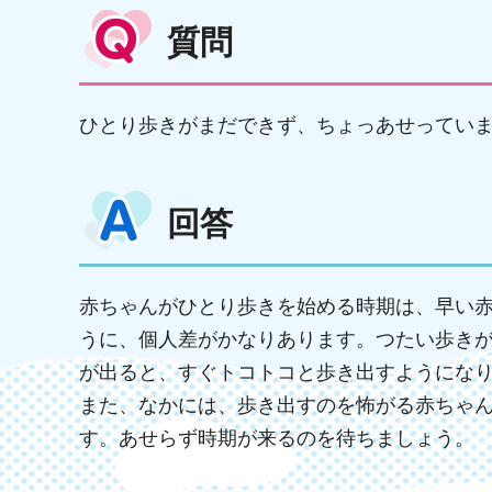
質問
ひとり歩きがまだできず、ちょっあせってい
回答
赤ちゃんがひとり歩きを始める時期は、早い赤
うに、個人差がかなりあります。つたい歩きが
が出ると、すぐトコトコと歩き出すようにな
また、なかには、歩き出すのを怖がる赤ちゃ
す。あせらず時期が来るのを待ちましょう。