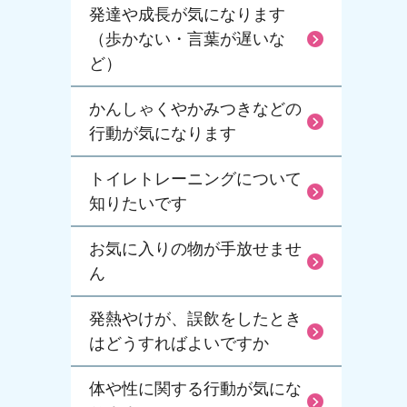
発達や成長が気になります
（歩かない・言葉が遅いな
ど）
かんしゃくやかみつきなどの
行動が気になります
トイレトレーニングについて
知りたいです
お気に入りの物が手放せませ
ん
発熱やけが、誤飲をしたとき
はどうすればよいですか
体や性に関する行動が気にな