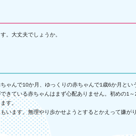
ます。大丈夫でしょうか。
ちゃんで10か月、ゆっくりの赤ちゃんで1歳6か月とい
できている赤ちゃんはまず心配ありません。初めの1～
ります。
んもいます。無理やり歩かせようとするとかえって嫌が