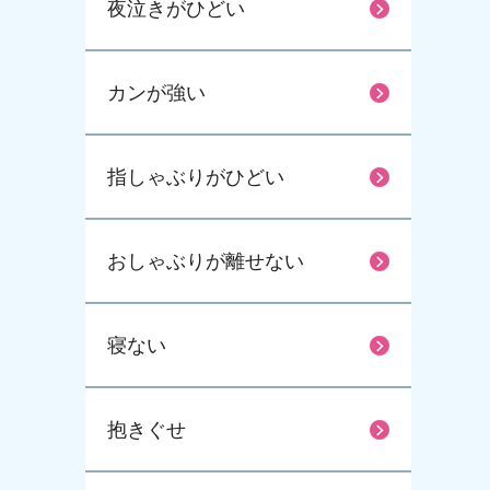
夜泣きがひどい
カンが強い
指しゃぶりがひどい
おしゃぶりが離せない
寝ない
抱きぐせ