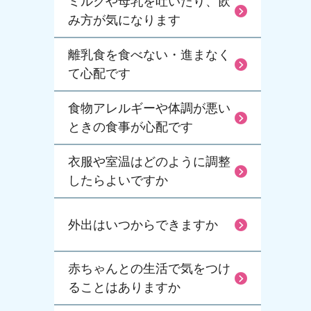
ミルクや母乳を吐いたり、飲
み方が気になります
離乳食を食べない・進まなく
て心配です
食物アレルギーや体調が悪い
ときの食事が心配です
衣服や室温はどのように調整
したらよいですか
外出はいつからできますか
赤ちゃんとの生活で気をつけ
ることはありますか