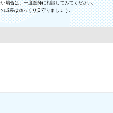
ない場合は、一度医師に相談してみてください。
子の成長はゆっくり見守りましょう。