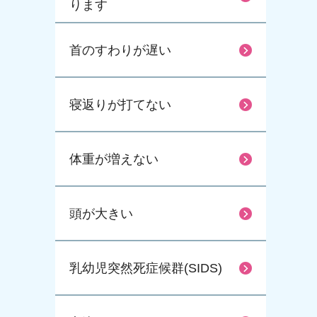
ります
首のすわりが遅い
寝返りが打てない
体重が増えない
頭が大きい
乳幼児突然死症候群(SIDS)