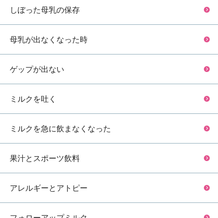
しぼった母乳の保存
母乳が出なくなった時
ゲップが出ない
ミルクを吐く
ミルクを急に飲まなくなった
果汁とスポーツ飲料
アレルギーとアトピー
フォローアップミルク