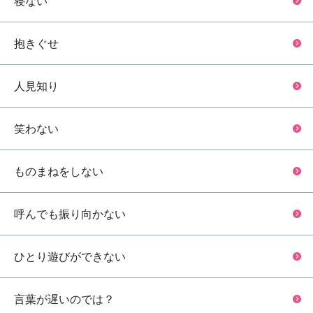
寝ない
抱きぐせ
人見知り
笑わない
ものまねをしない
呼んでも振り向かない
ひとり遊びができない
言葉が遅いのでは？