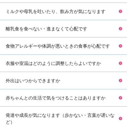
ミルクや母乳を吐いたり、飲み方が気になります
離乳食を食べない・進まなくて心配です
食物アレルギーや体調が悪いときの食事が心配です
衣服や室温はどのように調整したらよいですか
外出はいつからできますか
赤ちゃんとの生活で気をつけることはありますか
発達や成長が気になります（歩かない・言葉が遅いな
ど）