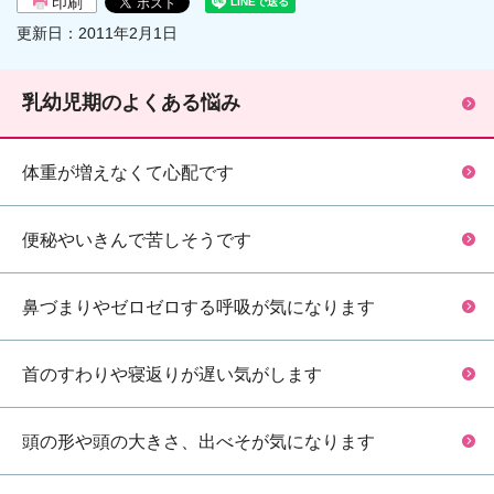
印刷
更新日：2011年2月1日
乳幼児期のよくある悩み
体重が増えなくて心配です
便秘やいきんで苦しそうです
鼻づまりやゼロゼロする呼吸が気になります
首のすわりや寝返りが遅い気がします
頭の形や頭の大きさ、出べそが気になります