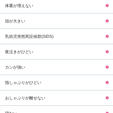
体重が増えない
頭が大きい
乳幼児突然死症候群(SIDS)
夜泣きがひどい
カンが強い
指しゃぶりがひどい
おしゃぶりが離せない