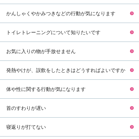
かんしゃくやかみつきなどの行動が気になります
トイレトレーニングについて知りたいです
お気に入りの物が手放せません
発熱やけが、誤飲をしたときはどうすればよいですか
体や性に関する行動が気になります
首のすわりが遅い
寝返りが打てない