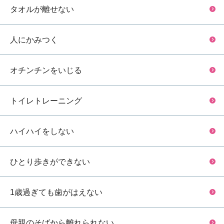
タオルが離せない
人にかみつく
オチンチンをいじる
トイレトレーニング
ハイハイをしない
ひとり歩きができない
1歳過ぎても歯がはえない
母親のそばから離れられない