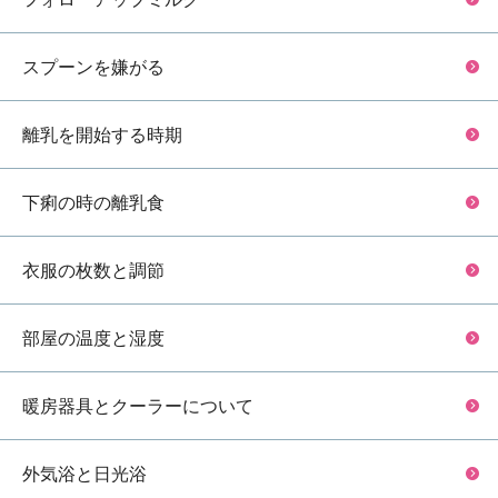
スプーンを嫌がる
離乳を開始する時期
下痢の時の離乳食
衣服の枚数と調節
部屋の温度と湿度
暖房器具とクーラーについて
外気浴と日光浴