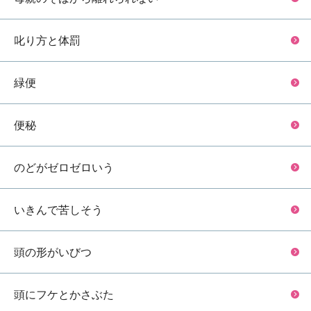
叱り方と体罰
緑便
便秘
のどがゼロゼロいう
いきんで苦しそう
頭の形がいびつ
頭にフケとかさぶた