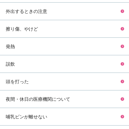
外出するときの注意
擦り傷、やけど
発熱
誤飲
頭を打った
夜間・休日の医療機関について
哺乳ビンが離せない