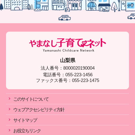
山梨県
法人番号：8000020190004
電話番号：055-223-1456
ファックス番号：055-223-1475
このサイトについて
ウェブアクセシビリティ方針
サイトマップ
お役立ちリンク