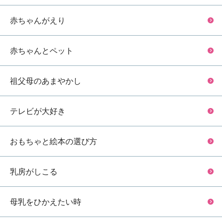
赤ちゃんがえり
赤ちゃんとペット
祖父母のあまやかし
テレビが大好き
おもちゃと絵本の選び方
乳房がしこる
母乳をひかえたい時