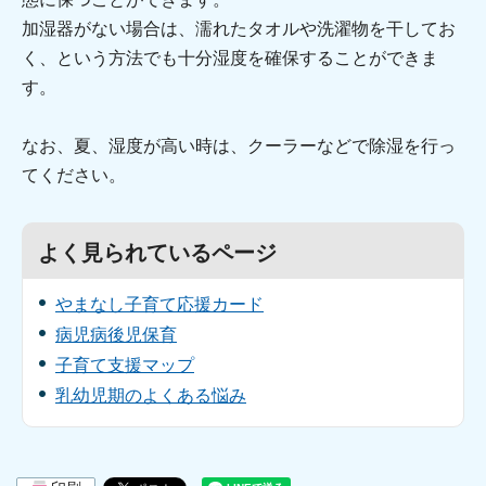
加湿器がない場合は、濡れたタオルや洗濯物を干してお
く、という方法でも十分湿度を確保することができま
す。
なお、夏、湿度が高い時は、クーラーなどで除湿を行っ
てください。
よく見られているページ
やまなし子育て応援カード
病児病後児保育
子育て支援マップ
乳幼児期のよくある悩み