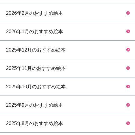
2026年2月のおすすめ絵本
2026年1月のおすすめ絵本
2025年12月のおすすめ絵本
2025年11月のおすすめ絵本
2025年10月のおすすめ絵本
2025年9月のおすすめ絵本
2025年8月のおすすめ絵本