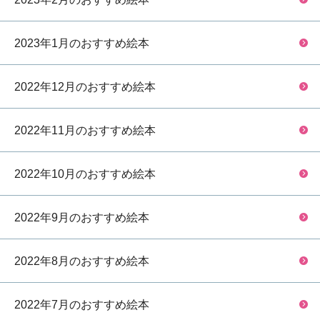
2023年1月のおすすめ絵本
2022年12月のおすすめ絵本
2022年11月のおすすめ絵本
2022年10月のおすすめ絵本
2022年9月のおすすめ絵本
2022年8月のおすすめ絵本
2022年7月のおすすめ絵本