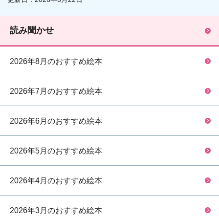
読み聞かせ
2026年8月のおすすめ絵本
2026年7月のおすすめ絵本
2026年6月のおすすめ絵本
2026年5月のおすすめ絵本
2026年4月のおすすめ絵本
2026年3月のおすすめ絵本