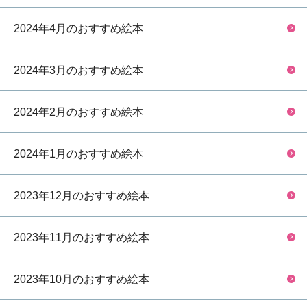
2024年4月のおすすめ絵本
2024年3月のおすすめ絵本
2024年2月のおすすめ絵本
2024年1月のおすすめ絵本
2023年12月のおすすめ絵本
2023年11月のおすすめ絵本
2023年10月のおすすめ絵本