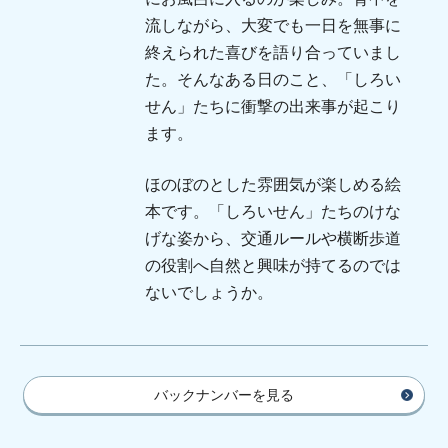
流しながら、大変でも一日を無事に
終えられた喜びを語り合っていまし
た。そんなある日のこと、「しろい
せん」たちに衝撃の出来事が起こり
ます。
ほのぼのとした雰囲気が楽しめる絵
本です。「しろいせん」たちのけな
げな姿から、交通ルールや横断歩道
の役割へ自然と興味が持てるのでは
ないでしょうか。
バックナンバーを見る