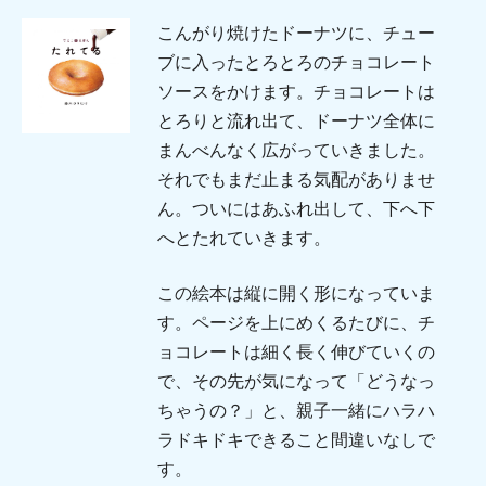
こんがり焼けたドーナツに、チュー
ブに入ったとろとろのチョコレート
ソースをかけます。チョコレートは
とろりと流れ出て、ドーナツ全体に
まんべんなく広がっていきました。
それでもまだ止まる気配がありませ
ん。ついにはあふれ出して、下へ下
へとたれていきます。
この絵本は縦に開く形になっていま
す。ページを上にめくるたびに、チ
ョコレートは細く長く伸びていくの
で、その先が気になって「どうなっ
ちゃうの？」と、親子一緒にハラハ
ラドキドキできること間違いなしで
す。