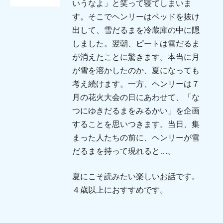
いうなよ」と笑って寝てしまいま
す。そこでヘンリーはベッドを抜け
出して、雪だるまを冷蔵庫の中に隠
しました。翌朝、ピートは雪だるま
が消えたことに驚きます。本当に月
が雪を溶かしたのか、夏になっても
考え続けます。一方、ヘンリーは７
月の花火大会の日にあわせて、「な
つにゆきだるまをみるかい」を企画
することを思いつきます。当日、集
まった人たちの前に、ヘンリーが雪
だるまを持って現れると…。
夏にこそ読みたい楽しいお話です。
４歳以上におすすめです。