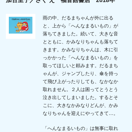
加古里子／さく え 福音館書店 2018年
雨の中、だるまちゃんが外に出る
と、上から「へんなまるいもの」が
落ちてきました。続いて、大きな音
とともに、かみなりちゃんも落ちて
きます。かみなりちゃんは、木に引
っかかった「へんなまるいもの」を
取ってほしいと頼みます。だるまち
ゃんが、ジャンプしたり、傘を持っ
て飛び上がったりしても、なかなか
取れません。２人は困ってとうとう
泣き出してしまいました。するとそ
こに、大きなかみなりどんが、かみ
なりちゃんを迎えにやってきて…。
「へんなまるいもの」は無事に取れ