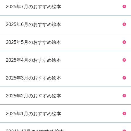
2025年7月のおすすめ絵本
2025年6月のおすすめ絵本
2025年5月のおすすめ絵本
2025年4月のおすすめ絵本
2025年3月のおすすめ絵本
2025年2月のおすすめ絵本
2025年1月のおすすめ絵本