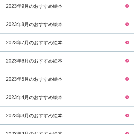
2023年9月のおすすめ絵本
2023年8月のおすすめ絵本
2023年7月のおすすめ絵本
2023年6月のおすすめ絵本
2023年5月のおすすめ絵本
2023年4月のおすすめ絵本
2023年3月のおすすめ絵本
2023年2月のおすすめ絵本