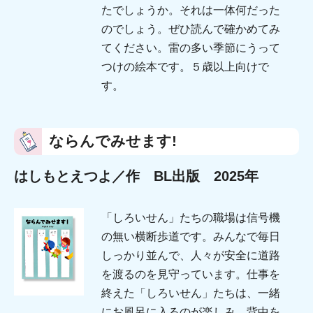
たでしょうか。それは一体何だった
のでしょう。ぜひ読んで確かめてみ
てください。雷の多い季節にうって
つけの絵本です。５歳以上向けで
す。
ならんでみせます!
はしもとえつよ／作 BL出版 2025年
「しろいせん」たちの職場は信号機
の無い横断歩道です。みんなで毎日
しっかり並んで、人々が安全に道路
を渡るのを見守っています。仕事を
終えた「しろいせん」たちは、一緒
にお風呂に入るのが楽しみ。背中を