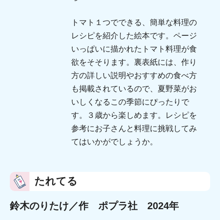
トマト１つでできる、簡単な料理の
レシピを紹介した絵本です。ページ
いっぱいに描かれたトマト料理が食
欲をそそります。裏表紙には、作り
方の詳しい説明やおすすめの食べ方
も掲載されているので、夏野菜がお
いしくなるこの季節にぴったりで
す。３歳から楽しめます。レシピを
参考にお子さんと料理に挑戦してみ
てはいかがでしょうか。
たれてる
鈴木のりたけ／作 ポプラ社 2024年