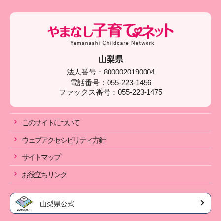
山梨県
法人番号：8000020190004
電話番号：055-223-1456
ファックス番号：055-223-1475
このサイトについて
ウェブアクセシビリティ方針
サイトマップ
お役立ちリンク
山梨県公式