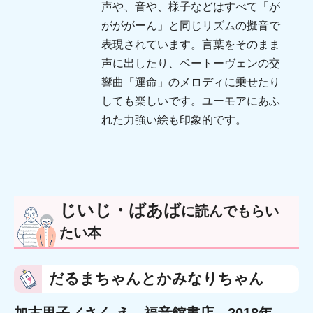
声や、音や、様子などはすべて「が
がががーん」と同じリズムの擬音で
表現されています。言葉をそのまま
声に出したり、ベートーヴェンの交
響曲「運命」のメロディに乗せたり
しても楽しいです。ユーモアにあふ
れた力強い絵も印象的です。
じいじ・ばあば
に読んでもらい
たい本
だるまちゃんとかみなりちゃん