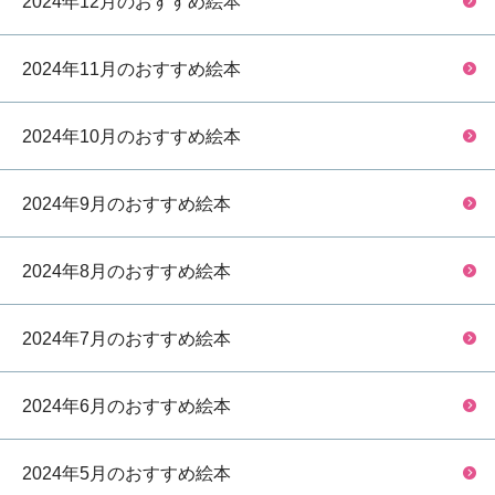
2024年12月のおすすめ絵本
2024年11月のおすすめ絵本
2024年10月のおすすめ絵本
2024年9月のおすすめ絵本
2024年8月のおすすめ絵本
2024年7月のおすすめ絵本
2024年6月のおすすめ絵本
2024年5月のおすすめ絵本