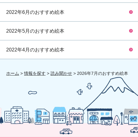
2022年6月のおすすめ絵本
2022年5月のおすすめ絵本
2022年4月のおすすめ絵本
ホーム
>
情報を探す
>
読み聞かせ
> 2026年7月のおすすめ絵本